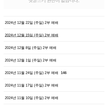
댓글쓰기 권한이 없습니다.
2024년 12월 22일 (주일) 2부 예배
2024년 12월 15일 (주일) 2부 예배
2024년 12월 8일 (주일) 2부 예배
2024년 12월 1일 (주일) 2부 예배
2024년 11월 24일 (주일) 2부 예배
146
2024년 11월 17일 (주일) 2부 예배
2024년 11월 10일 (주일) 2부 예배