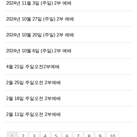
2024년 11월 3일 (주일) 2부 예배
2024년 10월 27일 (주일) 2부 예배
2024년 10월 20일 (주일) 2부 예배
2024년 10월 6일 (주일) 2부 예배
4월 21일 주일오전2부예배
2월 25일 주일오전 2부예배
2월 18일 주일오전 2부예배
2월 11일 주일오전 2부예배
1
2
3
4
5
6
7
8
9
10