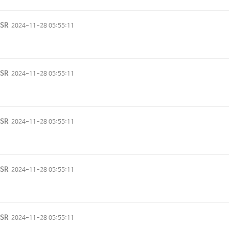
vSR
2024-11-28 05:55:11
vSR
2024-11-28 05:55:11
vSR
2024-11-28 05:55:11
vSR
2024-11-28 05:55:11
vSR
2024-11-28 05:55:11