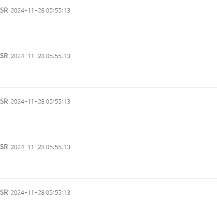
vSR
2024-11-28 05:55:13
vSR
2024-11-28 05:55:13
vSR
2024-11-28 05:55:13
vSR
2024-11-28 05:55:13
vSR
2024-11-28 05:55:13