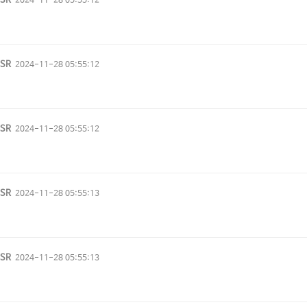
vSR
2024-11-28 05:55:12
vSR
2024-11-28 05:55:12
vSR
2024-11-28 05:55:12
vSR
2024-11-28 05:55:13
vSR
2024-11-28 05:55:13