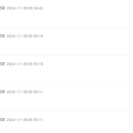
vSR
2024-11-28 05:54:42
vSR
2024-11-28 05:55:10
vSR
2024-11-28 05:55:10
vSR
2024-11-28 05:55:11
vSR
2024-11-28 05:55:11