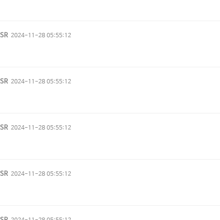
vSR
2024-11-28 05:55:12
vSR
2024-11-28 05:55:12
vSR
2024-11-28 05:55:12
vSR
2024-11-28 05:55:12