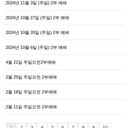
2024년 11월 3일 (주일) 2부 예배
2024년 10월 27일 (주일) 2부 예배
2024년 10월 20일 (주일) 2부 예배
2024년 10월 6일 (주일) 2부 예배
4월 21일 주일오전2부예배
2월 25일 주일오전 2부예배
2월 18일 주일오전 2부예배
2월 11일 주일오전 2부예배
1
2
3
4
5
6
7
8
9
10